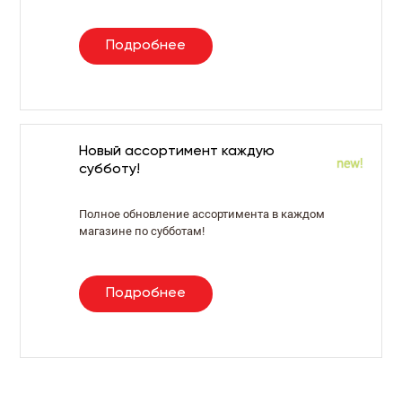
Подробнее
Новый ассортимент каждую
субботу!
Полное обновление ассортимента в каждом
магазине по субботам!
Подробнее