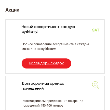
Акции
Новый ассортимент каждую
субботу!
Полное обновление ассортимента в каждом
магазине по субботам!
Календарь скидок
Долгосрочная аренда
помещений
Рассматриваем предложения по аренде
помещений 450-700 метров