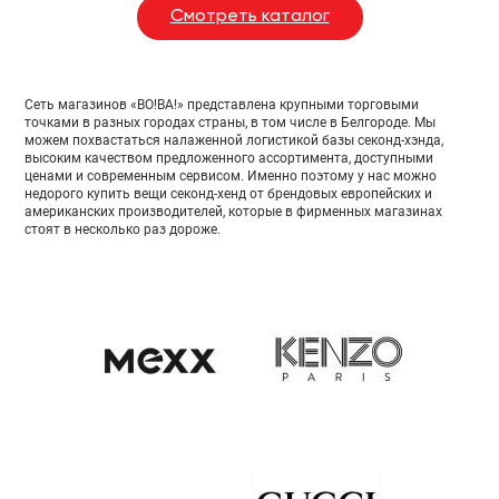
Смотреть каталог
Сеть магазинов «ВО!ВА!» представлена крупными торговыми
точками в разных городах страны, в том числе в Белгороде. Мы
можем похвастаться налаженной логистикой базы секонд-хэнда,
высоким качеством предложенного ассортимента, доступными
ценами и современным сервисом. Именно поэтому у нас можно
недорого купить вещи секонд-хенд от брендовых европейских и
американских производителей, которые в фирменных магазинах
стоят в несколько раз дороже.