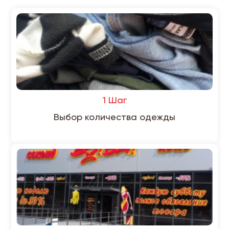
1 Шаг
Выбор количества одежды