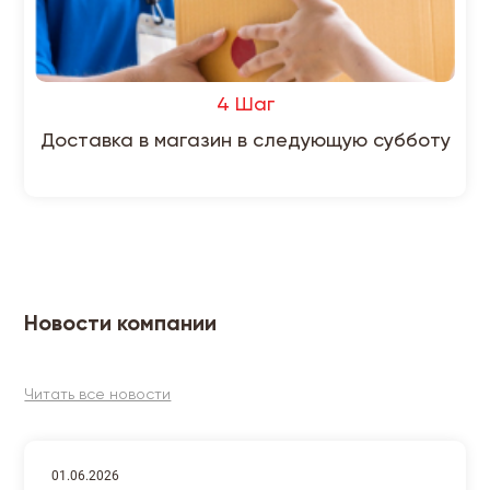
4 Шаг
Доставка в магазин в следующую субботу
Новости компании
Читать все новости
01.06.2026