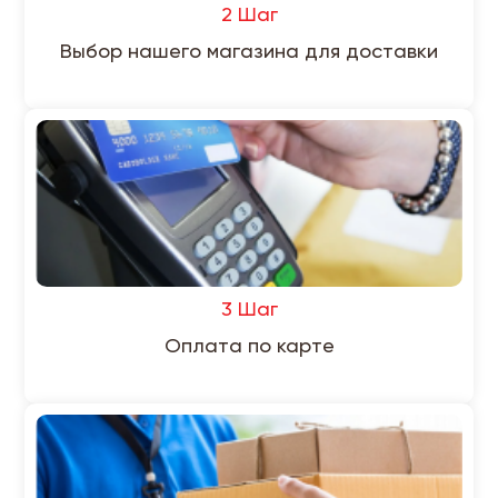
2 Шаг
Выбор нашего магазина для доставки
3 Шаг
Оплата по карте