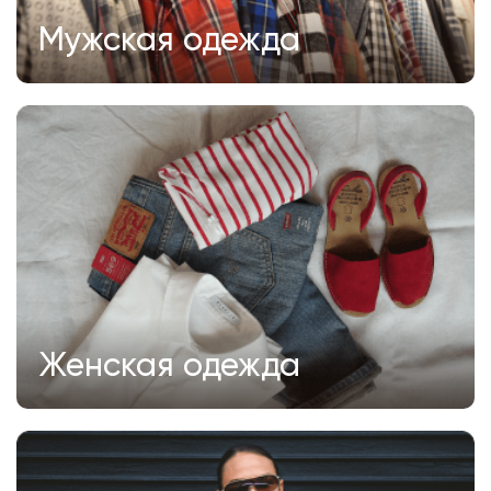
Мужская одежда
Женская одежда