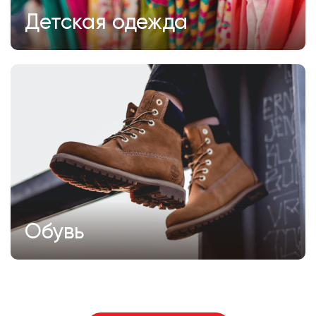
Детская одежда
Обувь