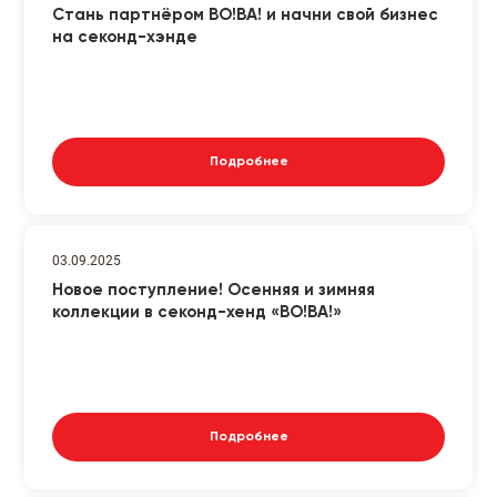
Стань партнёром ВО!ВА! и начни свой бизнес
на секонд-хэнде
Подробнее
03.09.2025
Новое поступление! Осенняя и зимняя
коллекции в секонд-хенд «ВО!ВА!»
Подробнее