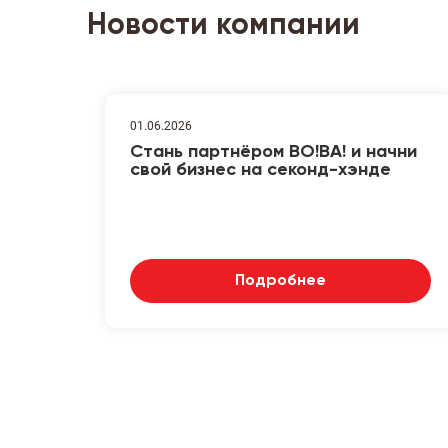
Новости компании
01.06.2026
Стань партнёром ВО!ВА! и начни
свой бизнес на секонд-хэнде
Подробнее