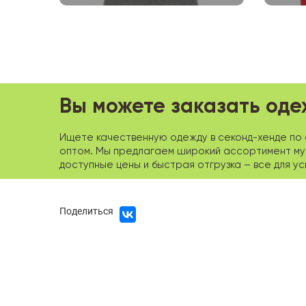
Вы можете заказать оде
Ищете качественную одежду в секонд-хенде по о
оптом. Мы предлагаем широкий ассортимент мужс
доступные цены и быстрая отгрузка – все для у
Поделиться