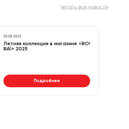
Читать все новости
05.06.2025
Летняя коллекция в магазине «ВО!
ВА!» 2025
Подробнее