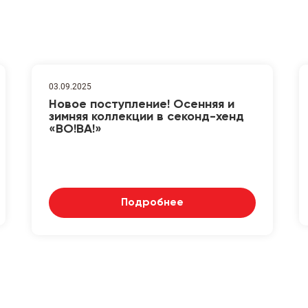
03.09.2025
Новое поступление! Осенняя и
зимняя коллекции в секонд-хенд
«ВО!ВА!»
Подробнее