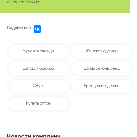
успешных продаж!
Поделиться
Мужская одежда
Женская одежда
Детская одежда
Шубы секонд хенд
Обувь
Брендовая одежда
Купить оптом
Новости компании