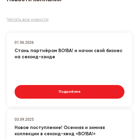
Читать все новости
01.06.2026
Стань партнёром ВО!ВА! и начни свой бизнес
на секонд-хэнде
Подробнее
03.09.2025
Новое поступление! Осенняя и зимняя
коллекции в секонд-хенд «ВО!ВА!»