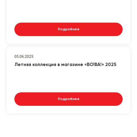
Подробнее
05.06.2025
Летняя коллекция в магазине «ВО!ВА!» 2025
Подробнее