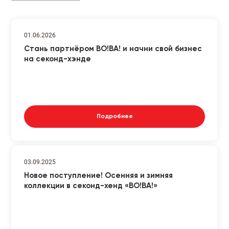
01.06.2026
Стань партнёром ВО!ВА! и начни свой бизнес
на секонд-хэнде
Подробнее
03.09.2025
Новое поступление! Осенняя и зимняя
коллекции в секонд-хенд «ВО!ВА!»