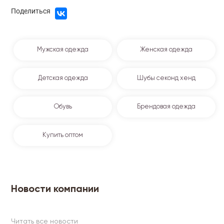
Поделиться
Мужская одежда
Женская одежда
Детская одежда
Шубы секонд хенд
Обувь
Брендовая одежда
Купить оптом
Новости компании
Читать все новости