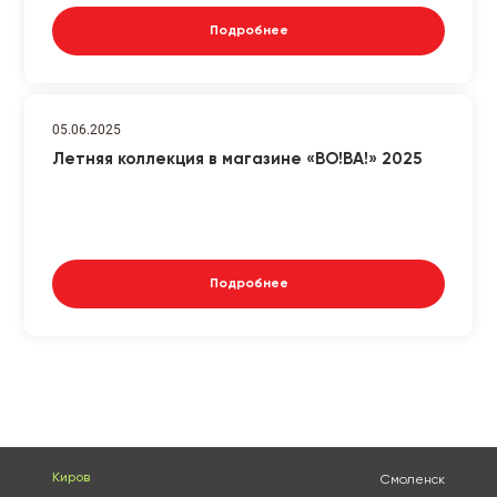
Подробнее
05.06.2025
Летняя коллекция в магазине «ВО!ВА!» 2025
Подробнее
Киров
Смоленск