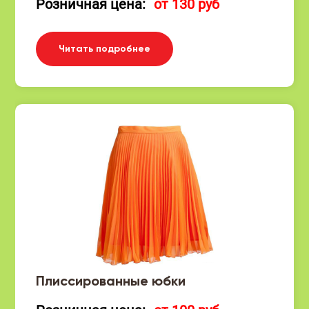
Розничная цена:
от 130 руб
Читать подробнее
Плиссированные юбки