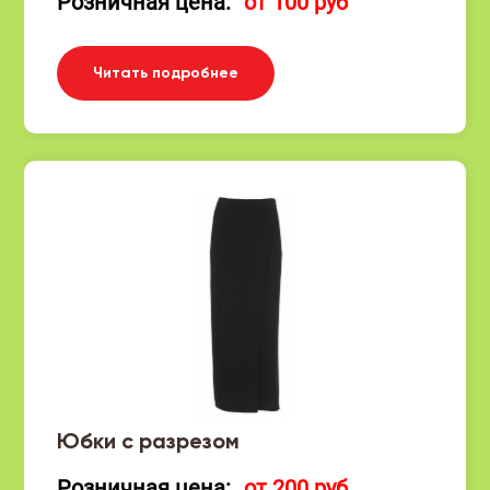
Розничная цена:
от 100 руб
Читать подробнее
Юбки с разрезом
Розничная цена:
от 200 руб