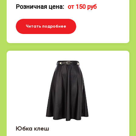
Розничная цена:
от 150 руб
Читать подробнее
Юбка клеш