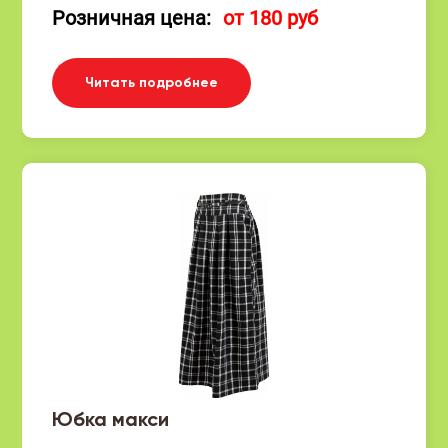
Розничная цена:
от 180 руб
Читать подробнее
Юбка макси