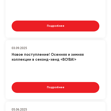
Подробнее
03.09.2025
Новое поступление! Осенняя и зимняя
коллекции в секонд-хенд «ВО!ВА!»
Подробнее
05.06.2025