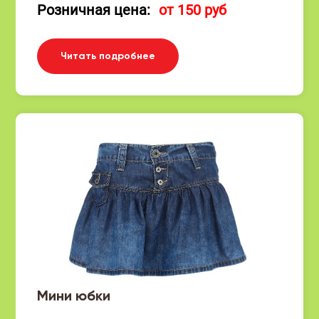
Розничная цена:
от 150 руб
Читать подробнее
Мини юбки