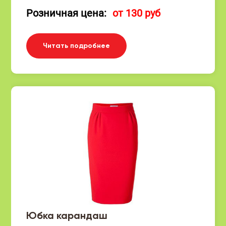
Розничная цена:
от 130 руб
Читать подробнее
Юбка карандаш