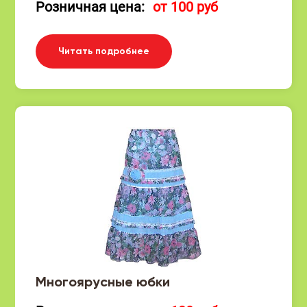
Розничная цена:
от 100 руб
Читать подробнее
Многоярусные юбки