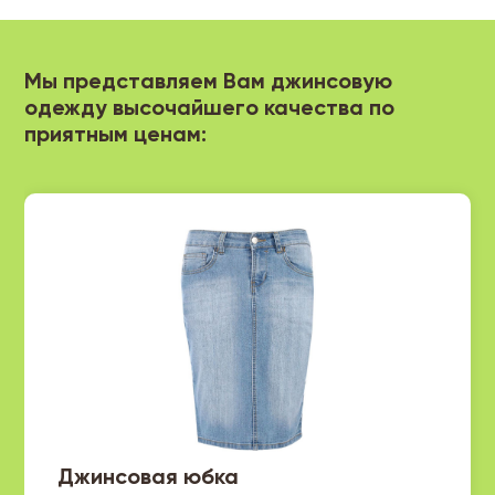
Мы представляем Вам джинсовую
одежду высочайшего качества по
приятным ценам:
Джинсовая юбка